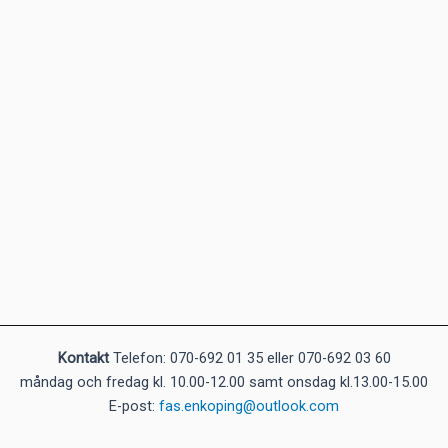
Kontakt
Telefon: 070-692 01 35 eller 070-692 03 60
måndag och fredag kl. 10.00-12.00 samt onsdag kl.13.00-15.00
E-post:
fas.enkoping@outlook.com